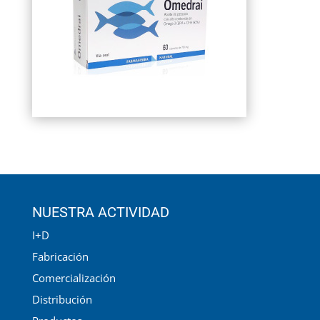
NUESTRA ACTIVIDAD
I+D
Fabricación
Comercialización
Distribución