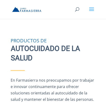
PRODUCTOS DE
AUTOCUIDADO DE LA
SALUD
En Farmasierra nos preocupamos por trabajar
e innovar continuamente para ofrecer
soluciones orientadas al autocuidado de la
salud y mantener el bienestar de las personas.