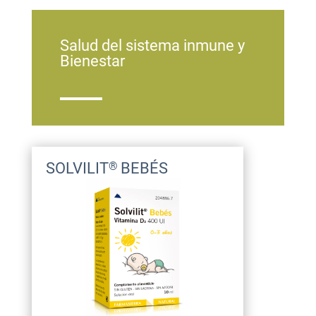
Salud del sistema inmune y
Bienestar
SOLVILIT
BEBÉS
®