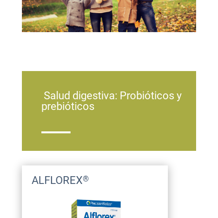
Salud digestiva: Probióticos y
prebióticos
ALFLOREX
®