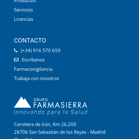
Productos
Servicios
Licencias
CONTACTO
(+34) 916 570 659
Escríbenos
Farmacovigilancia
Trabaja con nosotros
Carretera de Irún, Km 26,200
28706 San Sebastián de los Reyes - Madrid