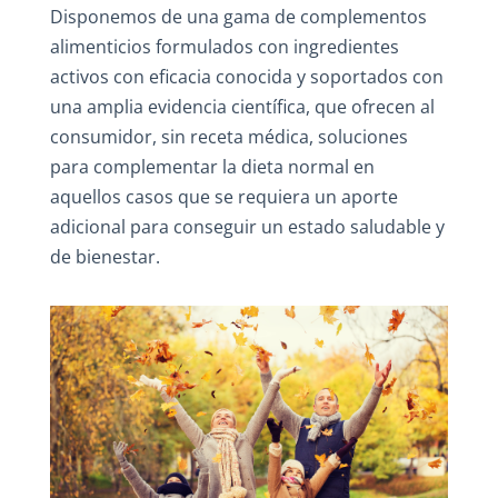
Disponemos de una gama de complementos
alimenticios formulados con ingredientes
activos con eficacia conocida y soportados con
una amplia evidencia científica, que ofrecen al
consumidor, sin receta médica, soluciones
para complementar la dieta normal en
aquellos casos que se requiera un aporte
adicional para conseguir un estado saludable y
de bienestar.