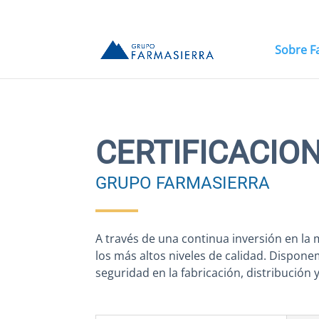
Sobre F
CERTIFICACIO
GRUPO FARMASIERRA
A través de una continua inversión en la
los más altos niveles de calidad. Dispone
seguridad en la fabricación, distribución