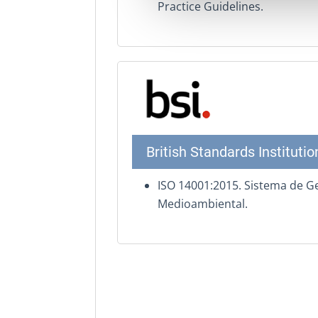
Practice Guidelines.
British Standards Institutio
ISO 14001:2015. Sistema de G
Medioambiental.