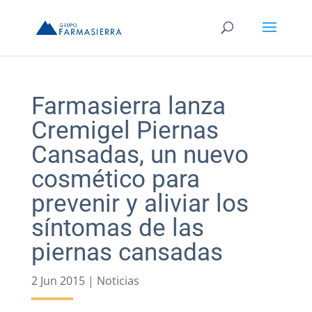
Farmasierra lanza
Cremigel Piernas
Cansadas, un nuevo
cosmético para
prevenir y aliviar los
síntomas de las
piernas cansadas
2 Jun 2015
|
Noticias