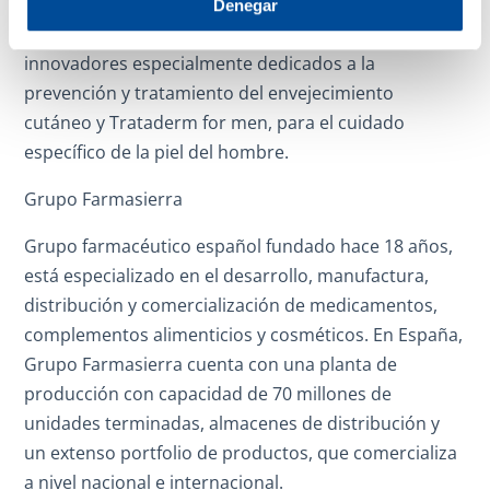
corporal con una excepcional calidad a precios
Denegar
asequibles; Trataderm, línea de productos
innovadores especialmente dedicados a la
prevención y tratamiento del envejecimiento
cutáneo y Trataderm for men, para el cuidado
específico de la piel del hombre.
Grupo Farmasierra
Grupo farmacéutico español fundado hace 18 años,
está especializado en el desarrollo, manufactura,
distribución y comercialización de medicamentos,
complementos alimenticios y cosméticos. En España,
Grupo Farmasierra cuenta con una planta de
producción con capacidad de 70 millones de
unidades terminadas, almacenes de distribución y
un extenso portfolio de productos, que comercializa
a nivel nacional e internacional.