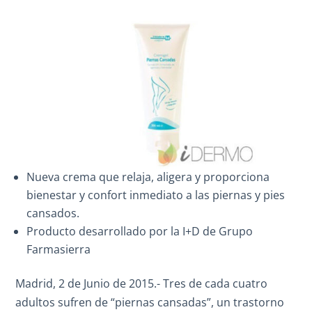
Nueva crema que relaja, aligera y proporciona
bienestar y confort inmediato a las piernas y pies
cansados.
Producto desarrollado por la I+D de Grupo
Farmasierra
Madrid, 2 de Junio de 2015.- Tres de cada cuatro
adultos sufren de “piernas cansadas”, un trastorno