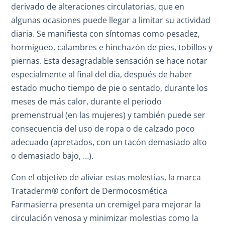
derivado de alteraciones circulatorias, que en
algunas ocasiones puede llegar a limitar su actividad
diaria. Se manifiesta con síntomas como pesadez,
hormigueo, calambres e hinchazón de pies, tobillos y
piernas. Esta desagradable sensación se hace notar
especialmente al final del día, después de haber
estado mucho tiempo de pie o sentado, durante los
meses de más calor, durante el periodo
premenstrual (en las mujeres) y también puede ser
consecuencia del uso de ropa o de calzado poco
adecuado (apretados, con un tacón demasiado alto
o demasiado bajo, …).
Con el objetivo de aliviar estas molestias, la marca
Trataderm® confort de Dermocosmética
Farmasierra presenta un cremigel para mejorar la
circulación venosa y minimizar molestias como la