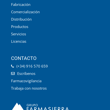
Fabricación
Comercialización
Distribución
Productos
Servicios
Licencias
CONTACTO
(+34) 916 570 659
Escríbenos
Farmacovigilancia
Trabaja con nosotros