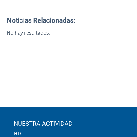
Noticias Relacionadas:
No hay resultados.
NUESTRA ACTIVIDAD
I+D