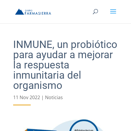
INMUNE, un probiótico
para ayudar a mejorar
la respuesta
inmunitaria del
organismo
11 Nov 2022
|
Noticias