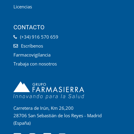
Licencias
CONTACTO
(+34) 916 570 659
Escríbenos
Farmacovigilancia
Trabaja con nosotros
Carretera de Irún, Km 26,200
28706 San Sebastián de los Reyes - Madrid
(España)