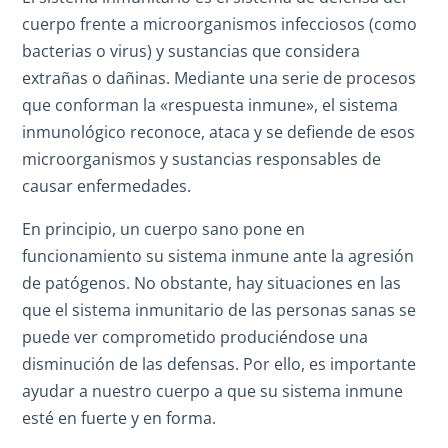
cuerpo frente a microorganismos infecciosos (como
bacterias o virus) y sustancias que considera
extrañas o dañinas. Mediante una serie de procesos
que conforman la «respuesta inmune», el sistema
inmunológico reconoce, ataca y se defiende de esos
microorganismos y sustancias responsables de
causar enfermedades.
En principio, un cuerpo sano pone en
funcionamiento su sistema inmune ante la agresión
de patógenos. No obstante, hay situaciones en las
que el sistema inmunitario de las personas sanas se
puede ver comprometido produciéndose una
disminución de las defensas. Por ello, es importante
ayudar a nuestro cuerpo a que su sistema inmune
esté en fuerte y en forma.