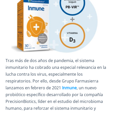
Tras más de dos años de pandemia, el sistema
inmunitario ha cobrado una especial relevancia en la
lucha contra los virus, especialmente los
respiratorios. Por ello, desde Grupo Farmasierra
lanzamos en febrero de 2021
Inmune
, un nuevo
probiótico específico desarrollado por la compañía
PrecisionBiotics, líder en el estudio del microbioma
humano, para reforzar el sistema inmunitario y