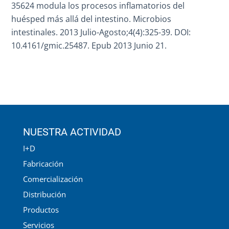
35624 modula los procesos inflamatorios del
huésped más allá del intestino. Microbios
intestinales. 2013 Julio-Agosto;4(4):325-39. DOI:
10.4161/gmic.25487. Epub 2013 Junio 21.
NUESTRA ACTIVIDAD
I+D
Fabricación
Comercialización
Distribución
Productos
Servicios