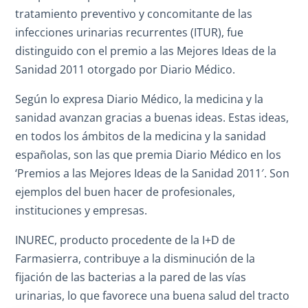
tratamiento preventivo y concomitante de las
infecciones urinarias recurrentes (ITUR), fue
distinguido con el premio a las Mejores Ideas de la
Sanidad 2011 otorgado por Diario Médico.
Según lo expresa Diario Médico, la medicina y la
sanidad avanzan gracias a buenas ideas. Estas ideas,
en todos los ámbitos de la medicina y la sanidad
españolas, son las que premia Diario Médico en los
‘Premios a las Mejores Ideas de la Sanidad 2011′. Son
ejemplos del buen hacer de profesionales,
instituciones y empresas.
INUREC, producto procedente de la I+D de
Farmasierra, contribuye a la disminución de la
fijación de las bacterias a la pared de las vías
urinarias, lo que favorece una buena salud del tracto