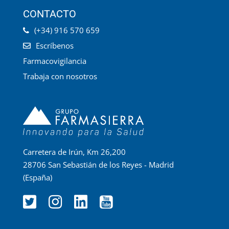
CONTACTO
(+34) 916 570 659
Escríbenos
Farmacovigilancia
Trabaja con nosotros
Carretera de Irún, Km 26,200
28706 San Sebastián de los Reyes - Madrid
(España)