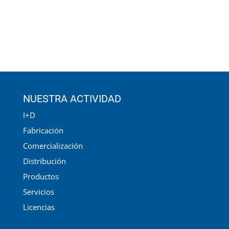
NUESTRA ACTIVIDAD
I+D
Fabricación
Comercialización
Distribución
Productos
Servicios
Licencias