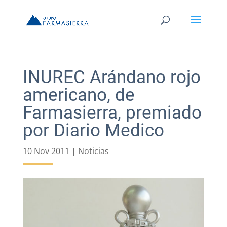
INUREC Arándano rojo
americano, de
Farmasierra, premiado
por Diario Medico
10 Nov 2011
|
Noticias