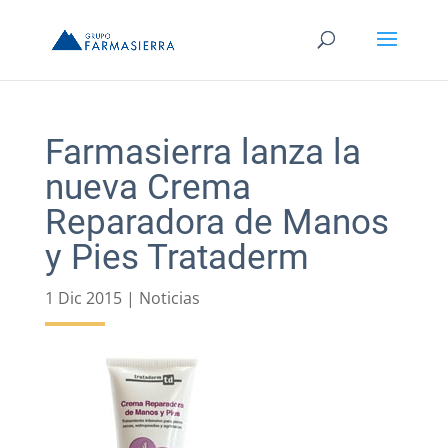
Farmasierra lanza la
nueva Crema
Reparadora de Manos
y Pies Trataderm
1 Dic 2015
|
Noticias