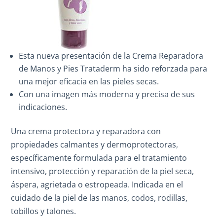
Esta nueva presentación de la Crema Reparadora
de Manos y Pies Trataderm ha sido reforzada para
una mejor eficacia en las pieles secas.
Con una imagen más moderna y precisa de sus
indicaciones.
Una crema protectora y reparadora con
propiedades calmantes y dermoprotectoras,
específicamente formulada para el tratamiento
intensivo, protección y reparación de la piel seca,
áspera, agrietada o estropeada. Indicada en el
cuidado de la piel de las manos, codos, rodillas,
tobillos y talones.