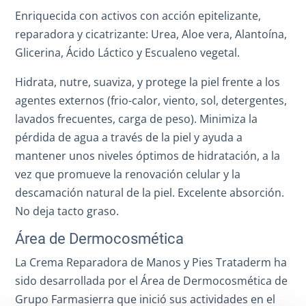
Enriquecida con activos con acción epitelizante,
reparadora y cicatrizante: Urea, Aloe vera, Alantoína,
Glicerina, Ácido Láctico y Escualeno vegetal.
Hidrata, nutre, suaviza, y protege la piel frente a los
agentes externos (frio-calor, viento, sol, detergentes,
lavados frecuentes, carga de peso). Minimiza la
pérdida de agua a través de la piel y ayuda a
mantener unos niveles óptimos de hidratación, a la
vez que promueve la renovación celular y la
descamación natural de la piel. Excelente absorción.
No deja tacto graso.
Área de Dermocosmética
La Crema Reparadora de Manos y Pies Trataderm ha
sido desarrollada por el Área de Dermocosmética de
Grupo Farmasierra que inició sus actividades en el