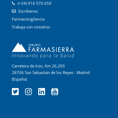
(+34) 916 570 659
Escríbenos
Farmacovigilancia
Trabaja con nosotros
Carretera de Irún, Km 26,200
28706 San Sebastián de los Reyes - Madrid
(España)