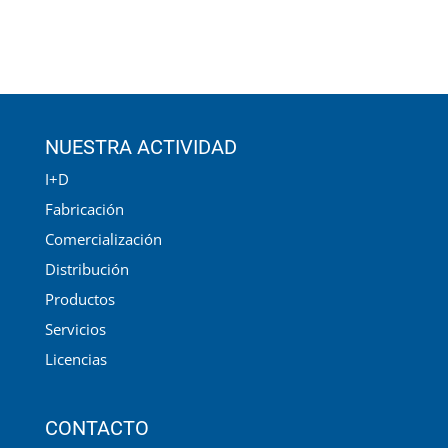
NUESTRA ACTIVIDAD
I+D
Fabricación
Comercialización
Distribución
Productos
Servicios
Licencias
CONTACTO